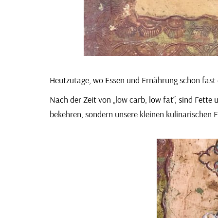
Heutzutage, wo Essen und Ernährung schon fast 
Nach der Zeit von „low carb, low fat“, sind Fet
bekehren, sondern unsere kleinen kulinarischen F