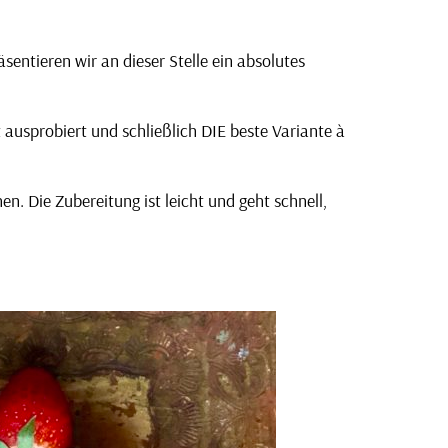
entieren wir an dieser Stelle ein absolutes
oft ausprobiert und schließlich DIE beste Variante à
. Die Zubereitung ist leicht und geht schnell,