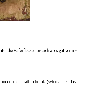
ter die Haferflocken bis sich alles gut vermischt
 Stunden in den Kühlschrank. (Wir machen das