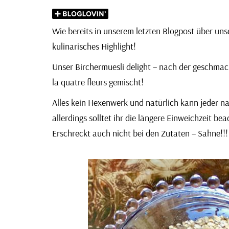
Wie bereits in unserem
letzten Blogpost
über unse
kulinarisches Highlight!
Unser Birchermuesli delight – nach der geschma
la quatre fleurs gemischt!
Alles kein Hexenwerk und natürlich kann jeder na
allerdings solltet ihr die längere Einweichzeit bea
Erschreckt auch nicht bei den Zutaten – Sahne!!!