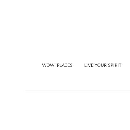
WOW! PLACES
LIVE YOUR SPIRIT