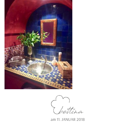
am
11. JANUAR 2018