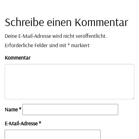
Schreibe einen Kommentar
Deine E-Mail-Adresse wird nicht veröffentlicht.
Erforderliche Felder sind mit
*
markiert
Kommentar
Name
*
E-Mail-Adresse
*