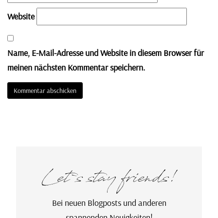
Website
Name, E-Mail-Adresse und Website in diesem Browser für
meinen nächsten Kommentar speichern.
Let`s stay friends!
Bei neuen Blogposts und anderen
spannenden Neuigkeiten!