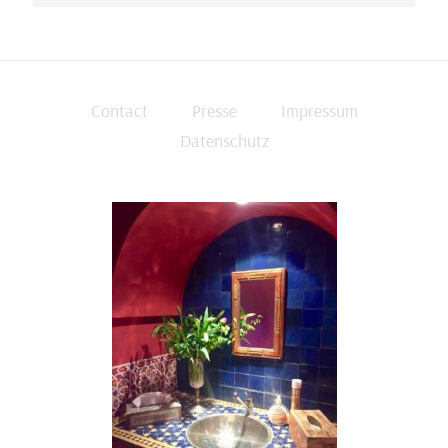
Contact
Presse
Impressum
Datenschutz