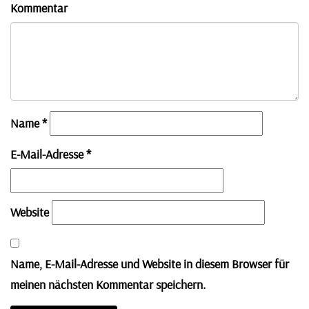
Kommentar
Name
*
E-Mail-Adresse
*
Website
Name, E-Mail-Adresse und Website in diesem Browser für
meinen nächsten Kommentar speichern.