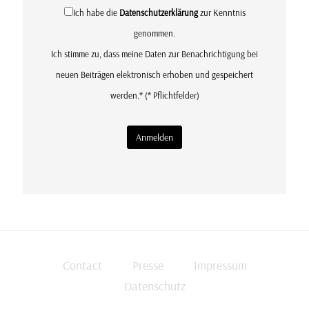
Ich habe die
Datenschutzerklärung
zur Kenntnis
genommen.
Ich stimme zu, dass meine Daten zur Benachrichtigung bei
neuen Beiträgen elektronisch erhoben und gespeichert
werden.*
(* Pflichtfelder)
Contact
Presse
Impressum
Datenschutz