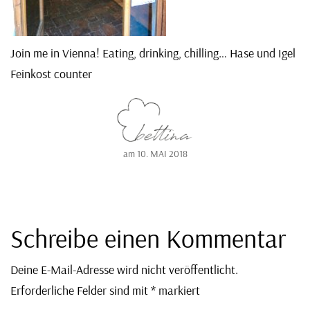
Join me in Vienna! Eating, drinking, chilling… Hase und Igel
Feinkost counter
am
10. MAI 2018
Schreibe einen Kommentar
Deine E-Mail-Adresse wird nicht veröffentlicht.
Erforderliche Felder sind mit
*
markiert