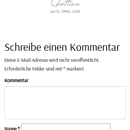
am
13. APRIL 2018
Schreibe einen Kommentar
Deine E-Mail-Adresse wird nicht veröffentlicht.
Erforderliche Felder sind mit
*
markiert
Kommentar
Name
*