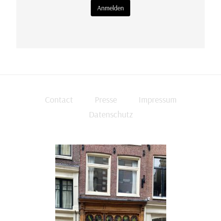
Contact
Presse
Impressum
Datenschutz