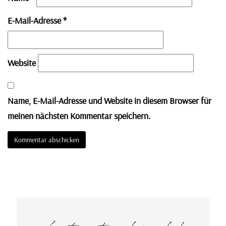
E-Mail-Adresse
*
Website
Name, E-Mail-Adresse und Website in diesem Browser für
meinen nächsten Kommentar speichern.